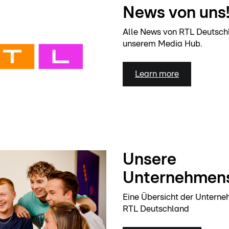
News von uns
Alle News von RTL Deutschla
unserem Media Hub.
Learn more
Unsere
Unternehmen
Eine Übersicht der Untern
RTL Deutschland