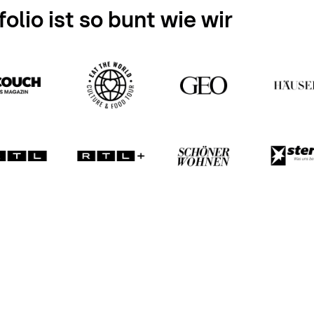
olio ist so bunt wie wir