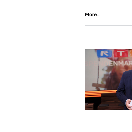
More...