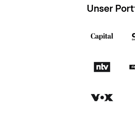
Unser Portf