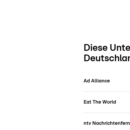
Diese Unte
Deutschlan
Ad Alliance
Eat The World
ntv Nachrichtenfer