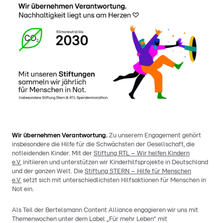
Wir übernehmen Verantwortung.
Zu unserem Engagement gehört
insbesondere die Hilfe für die Schwächsten der Gesellschaft, die
notleidenden Kinder. Mit der
Stiftung RTL – Wir helfen Kindern
e.V.
initiieren und unterstützen wir Kinderhilfsprojekte in Deutschland
und der ganzen Welt. Die
Stiftung STERN – Hilfe für Menschen
e.V.
setzt sich mit unterschiedlichsten Hilfsaktionen für Menschen in
Not ein.
Als Teil der Bertelsmann Content Alliance engagieren wir uns mit
Themenwochen unter dem Label „Für mehr Leben“ mit