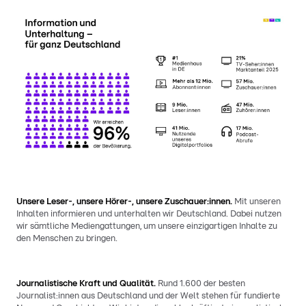
Unsere Leser-, unsere Hörer-, unsere Zuschauer:innen.
Mit unseren
Inhalten informieren und unterhalten wir Deutschland. Dabei nutzen
wir sämtliche Mediengattungen, um unsere einzigartigen Inhalte zu
den Menschen zu bringen.
Journalistische Kraft und Qualität.
Rund 1.600 der besten
Journalist:innen aus Deutschland und der Welt stehen für fundierte