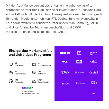
Mit der Ad Alliance verfügt das Unternehmen über den größten
deutschen Vermarkter. Dank gezielter Investitionen in Tech und Data
entwickelt sich RTL Deutschland konsequent zu einem technologisch
führenden Medienunternehmen. RTL Deutschland mit Hauptsitz in
Köln sowie weiteren Standorten unter anderem in Hamburg, Berlin
und Unterföhring bei München beschäftigt rund 8.000
Mitarbeiter:innen und ist Teil der RTL Group.