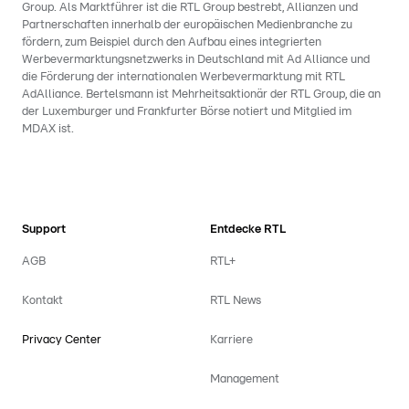
Group. Als Marktführer ist die RTL Group bestrebt, Allianzen und
Partnerschaften innerhalb der europäischen Medienbranche zu
fördern, zum Beispiel durch den Aufbau eines integrierten
Werbevermarktungsnetzwerks in Deutschland mit Ad Alliance und
die Förderung der internationalen Werbevermarktung mit RTL
AdAlliance. Bertelsmann ist Mehrheitsaktionär der RTL Group, die an
der Luxemburger und Frankfurter Börse notiert und Mitglied im
MDAX ist.
Support
Entdecke RTL
AGB
RTL+
Kontakt
RTL News
Privacy Center
Karriere
Management