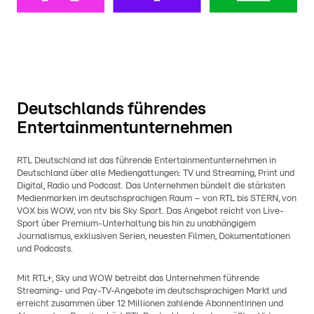
Deutschlands führendes
Entertainmentunternehmen
RTL Deutschland ist das führende Entertainmentunternehmen in
Deutschland über alle Mediengattungen: TV und Streaming, Print und
Digital, Radio und Podcast. Das Unternehmen bündelt die stärksten
Medienmarken im deutschsprachigen Raum – von RTL bis STERN, von
VOX bis WOW, von ntv bis Sky Sport. Das Angebot reicht von Live-
Sport über Premium-Unterhaltung bis hin zu unabhängigem
Journalismus, exklusiven Serien, neuesten Filmen, Dokumentationen
und Podcasts.
Mit RTL+, Sky und WOW betreibt das Unternehmen führende
Streaming- und Pay-TV-Angebote im deutschsprachigen Markt und
erreicht zusammen über 12 Millionen zahlende Abonnentinnen und