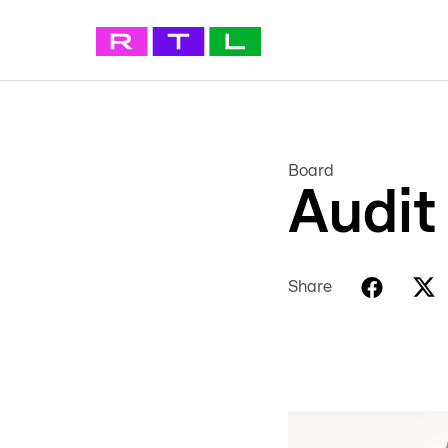
Board
Audit
Share