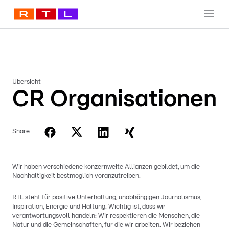
Übersicht
CR Organisationen
Share
Wir haben verschiedene konzernweite Allianzen gebildet, um die
Nachhaltigkeit bestmöglich voranzutreiben.
RTL steht für positive Unterhaltung, unabhängigen Journalismus,
Inspiration, Energie und Haltung. Wichtig ist, dass wir
verantwortungsvoll handeln: Wir respektieren die Menschen, die
Natur und die Gemeinschaften, für die wir arbeiten. Wir beziehen