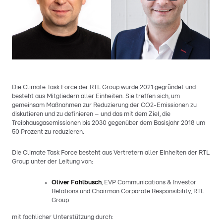
Die Climate Task Force der RTL Group wurde 2021 gegründet und
besteht aus Mitgliedern aller Einheiten. Sie treffen sich, um
gemeinsam Maßnahmen zur Reduzierung der CO2-Emissionen zu
diskutieren und zu definieren – und das mit dem Ziel, die
Treibhausgasemissionen bis 2030 gegenüber dem Basisjahr 2018 um
50 Prozent zu reduzieren.
Die Climate Task Force besteht aus Vertretern aller Einheiten der RTL
Group unter der Leitung von:
Oliver Fahlbusch
, EVP Communications & Investor
Relations und Chairman Corporate Responsibility, RTL
Group
mit fachlicher Unterstützung durch: