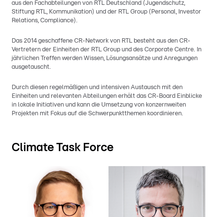
aus den Fachabteilungen von RTL Deutschland (Jugendschutz,
Stiftung RTL, Kommunikation) und der RTL Group (Personal, Investor
Relations, Compliance).
Das 2014 geschaffene CR-Network von RTL besteht aus den CR-
Vertretern der Einheiten der RTL Group und des Corporate Centre. In
jährlichen Treffen werden Wissen, Lösungsansätze und Anregungen
ausgetauscht.
Durch diesen regelmäßigen und intensiven Austausch mit den
Einheiten und relevanten Abteilungen erhält das CR-Board Einblicke
in lokale Initiativen und kann die Umsetzung von konzernweiten
Projekten mit Fokus auf die Schwerpunktthemen koordinieren.
Climate Task Force