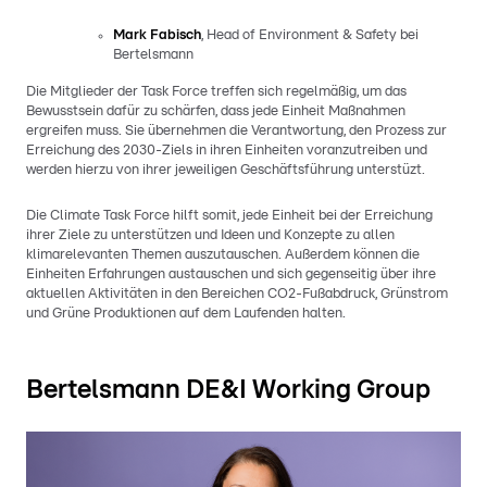
Mark Fabisch
, Head of Environment & Safety bei
Bertelsmann
Die Mitglieder der Task Force treffen sich regelmäßig, um das
Bewusstsein dafür zu schärfen, dass jede Einheit Maßnahmen
ergreifen muss. Sie übernehmen die Verantwortung, den Prozess zur
Erreichung des 2030-Ziels in ihren Einheiten voranzutreiben und
werden hierzu von ihrer jeweiligen Geschäftsführung unterstüzt.
Die Climate Task Force hilft somit, jede Einheit bei der Erreichung
ihrer Ziele zu unterstützen und Ideen und Konzepte zu allen
klimarelevanten Themen auszutauschen. Außerdem können die
Einheiten Erfahrungen austauschen und sich gegenseitig über ihre
aktuellen Aktivitäten in den Bereichen CO2-Fußabdruck, Grünstrom
und Grüne Produktionen auf dem Laufenden halten.
Bertelsmann DE&I Working Group