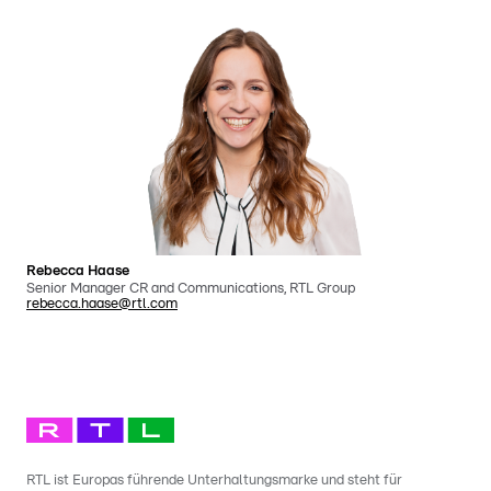
Rebecca Haase
Senior Manager CR and Communications, RTL Group
rebecca.haase@rtl.com
RTL ist Europas führende Unterhaltungsmarke und steht für