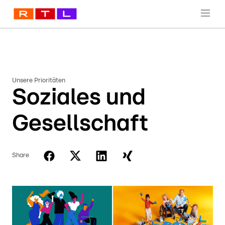
Unsere Prioritäten
Soziales und
Gesellschaft
Share