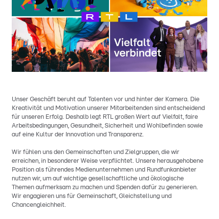
Unser Geschäft beruht auf Talenten vor und hinter der Kamera. Die
Kreativität und Motivation unserer Mitarbeitenden sind entscheidend
für unseren Erfolg. Deshalb legt RTL großen Wert auf Vielfalt, faire
Arbeitsbedingungen, Gesundheit, Sicherheit und Wohlbefinden sowie
auf eine Kultur der Innovation und Transparenz.
Wir fühlen uns den Gemeinschaften und Zielgruppen, die wir
erreichen, in besonderer Weise verpflichtet. Unsere herausgehobene
Position als führendes Medienunternehmen und Rundfunkanbieter
nutzen wir, um auf wichtige gesellschaftliche und ökologische
Themen aufmerksam zu machen und Spenden dafür zu generieren.
Wir engagieren uns für Gemeinschaft, Gleichstellung und
Chancengleichheit.