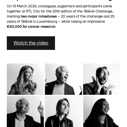
On 13 March 2026, colleagues, supporters and participants came
together at RTL City for the 20th edition of the
Télévie
Challenge,
marking
two major milestones
– 20 years of the challenge and 25
years of
Télévie
in Luxembourg – while raising an impressive
€60,000 for cancer research
.
Watch the video