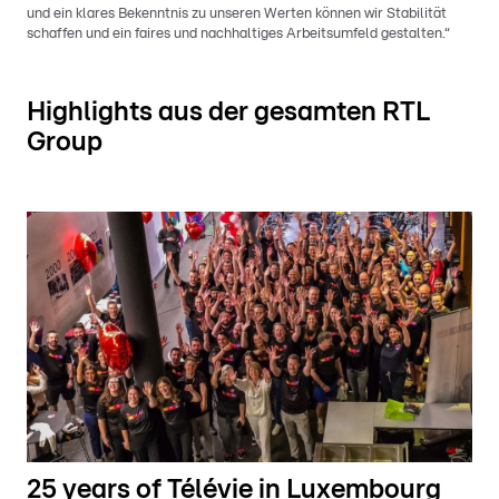
und ein klares Bekenntnis zu unseren Werten können wir Stabilität
schaffen und ein faires und nachhaltiges Arbeitsumfeld gestalten.“
Highlights aus der gesamten RTL
Group
25 years of Télévie in Luxembourg