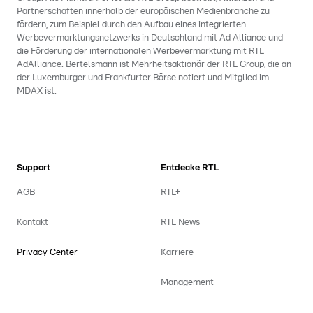
Partnerschaften innerhalb der europäischen Medienbranche zu
fördern, zum Beispiel durch den Aufbau eines integrierten
Werbevermarktungsnetzwerks in Deutschland mit Ad Alliance und
die Förderung der internationalen Werbevermarktung mit RTL
AdAlliance. Bertelsmann ist Mehrheitsaktionär der RTL Group, die an
der Luxemburger und Frankfurter Börse notiert und Mitglied im
MDAX ist.
Support
Entdecke RTL
AGB
RTL+
Kontakt
RTL News
Privacy Center
Karriere
Management