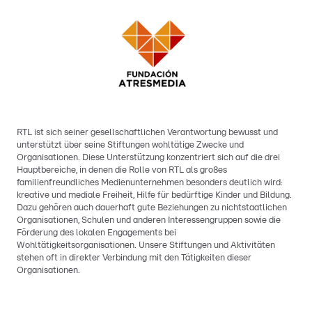
RTL ist sich seiner gesellschaftlichen Verantwortung bewusst und
unterstützt über seine Stiftungen wohltätige Zwecke und
Organisationen. Diese Unterstützung konzentriert sich auf die drei
Hauptbereiche, in denen die Rolle von RTL als großes
familienfreundliches Medienunternehmen besonders deutlich wird:
kreative und mediale Freiheit, Hilfe für bedürftige Kinder und Bildung.
Dazu gehören auch dauerhaft gute Beziehungen zu nichtstaatlichen
Organisationen, Schulen und anderen Interessengruppen sowie die
Förderung des lokalen Engagements bei
Wohltätigkeitsorganisationen. Unsere Stiftungen und Aktivitäten
stehen oft in direkter Verbindung mit den Tätigkeiten dieser
Organisationen.