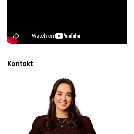
Kontakt