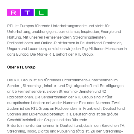
RTL ist Europas führende Unterhaltungsmarke und steht für
Unterhaltung, unabhängigen Journalismus, Inspiration, Energie und
Haltung. Mit unseren Fernsehsendern, Streamingdiensten,
Radiostationen und Online-Plattformen in Deutschland, Frankreich,
Ungarn und Luxemburg erreichen wir jeden Tag Millionen Menschen in
ganz Europa. Die Marke RTL gehört der RTL Group.
Über RTL Group
Die RTL Group ist ein führendes Entertainment-Unternehmen im
Sender-, Streaming-, Inhalte- und Digitalgeschäft mit Beteiligungen
an 85 Fernsehsendern, sieben Streaming-Diensten und 42
Radiostationen. Die Senderfamilien der RTL Group sind in fünf
europäischen Ländern entweder Nummer Eins oder Nummer Zwei.
Zudem ist die RTL Group an Radiosendern in Frankreich, Deutschland,
Spanien und Luxemburg beteiligt. RTL Deutschland ist die größte
Geschäftseinheit der Gruppe und das führende
Entertainmentunternehmen in Deutschland, das in den Bereichen TV,
Streaming, Radio, Digital und Publishing tätig ist. Zu den Streaming-