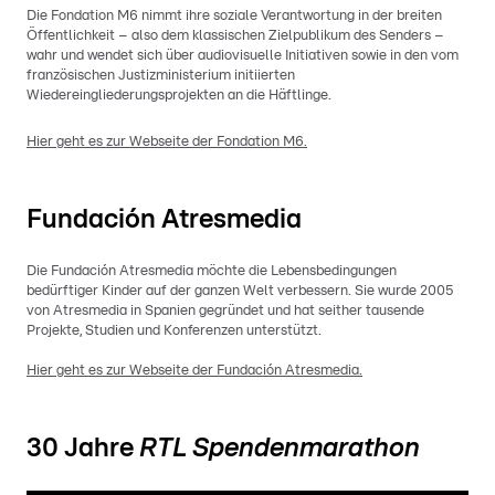
Die Fondation M6 nimmt ihre soziale Verantwortung in der breiten
Öffentlichkeit – also dem klassischen Zielpublikum des Senders –
wahr und wendet sich über audiovisuelle Initiativen sowie in den vom
französischen Justizministerium initiierten
Wiedereingliederungsprojekten an die Häftlinge.
Hier geht es zur Webseite der Fondation M6.
Fundación Atresmedia
Die Fundación Atresmedia möchte die Lebensbedingungen
bedürftiger Kinder auf der ganzen Welt verbessern. Sie wurde 2005
von Atresmedia in Spanien gegründet und hat seither tausende
Projekte, Studien und Konferenzen unterstützt.
Hier geht es zur Webseite der Fundación Atresmedia.
30 Jahre
RTL Spendenmarathon