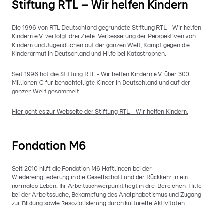
Stiftung RTL – Wir helfen Kindern
Die 1996 von RTL Deutschland gegründete Stiftung RTL - Wir helfen
Kindern e.V. verfolgt drei Ziele: Verbesserung der Perspektiven von
Kindern und Jugendlichen auf der ganzen Welt, Kampf gegen die
Kinderarmut in Deutschland und Hilfe bei Katastrophen.
Seit 1996 hat die Stiftung RTL - Wir helfen Kindern e.V. über 300
Millionen € für benachteiligte Kinder in Deutschland und auf der
ganzen Welt gesammelt.
Hier geht es zur Webseite der Stiftung RTL - Wir helfen Kindern.
Fondation M6
Seit 2010 hilft die Fondation M6 Häftlingen bei der
Wiedereingliederung in die Gesellschaft und der Rückkehr in ein
normales Leben. Ihr Arbeitsschwerpunkt liegt in drei Bereichen: Hilfe
bei der Arbeitssuche, Bekämpfung des Analphabetismus und Zugang
zur Bildung sowie Resozialisierung durch kulturelle Aktivitäten.