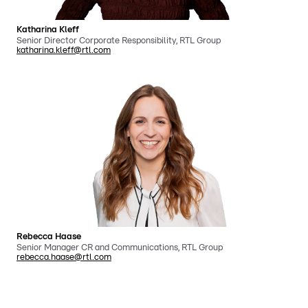
Katharina Kleff
Senior Director Corporate Responsibility, RTL Group
katharina.kleff@rtl.com
Rebecca Haase
Senior Manager CR and Communications, RTL Group
rebecca.haase@rtl.com