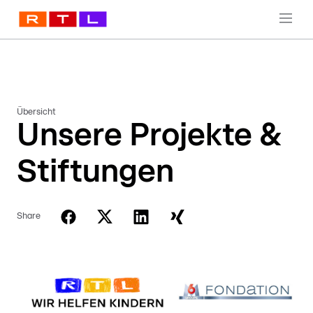
Übersicht
Unsere Projekte &
Stiftungen
Share