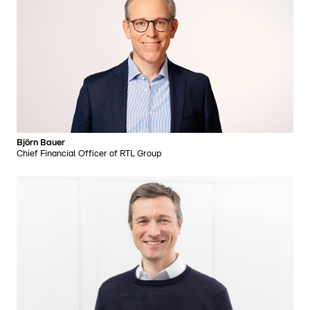
Björn Bauer
Chief Financial Officer of RTL Group