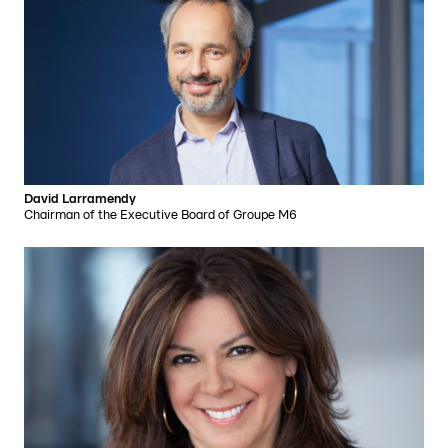
David Larramendy
Chairman of the Executive Board of Groupe M6