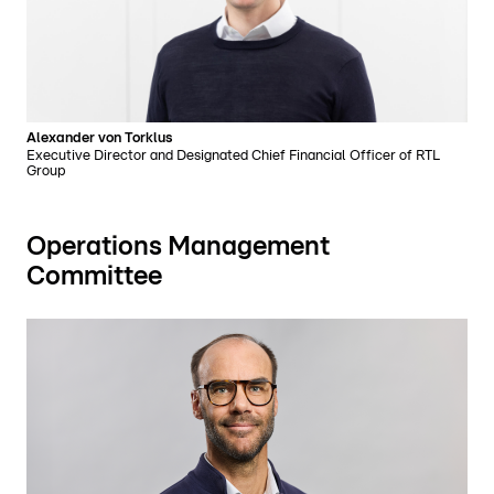
Alexander von Torklus
Executive Director and Designated Chief Financial Officer of RTL
Group
Operations Management
Committee