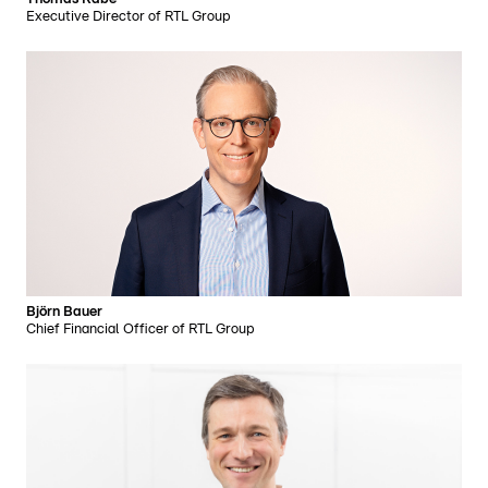
Executive Director of RTL Group
Björn Bauer
Chief Financial Officer of RTL Group