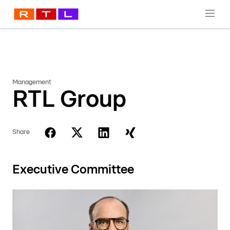
Management
RTL Group
Share
Executive Committee