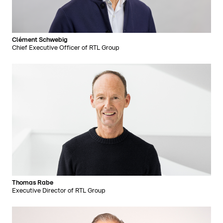
Clément Schwebig
Chief Executive Officer of RTL Group
Thomas Rabe
Executive Director of RTL Group