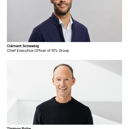
Clément Schwebig
Chief Executive Officer of RTL Group
Thomas Rabe