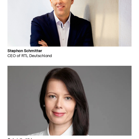
Stephan Schmitter
CEO of RTL Deutschland