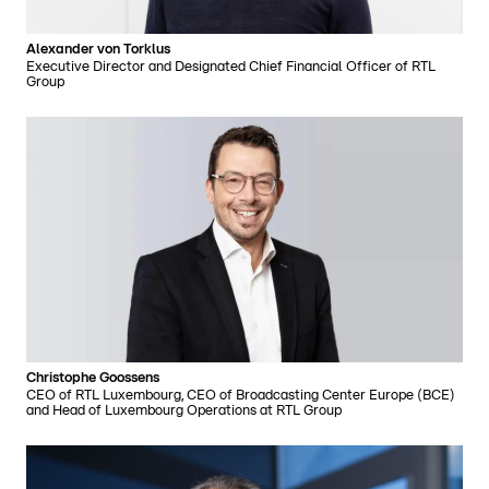
Alexander von Torklus
Executive Director and Designated Chief Financial Officer of RTL
Group
Christophe Goossens
CEO of RTL Luxembourg, CEO of Broadcasting Center Europe (BCE)
and Head of Luxembourg Operations at RTL Group