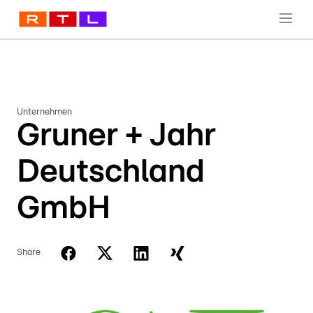
Unternehmen
Gruner + Jahr
Deutschland
GmbH
Share