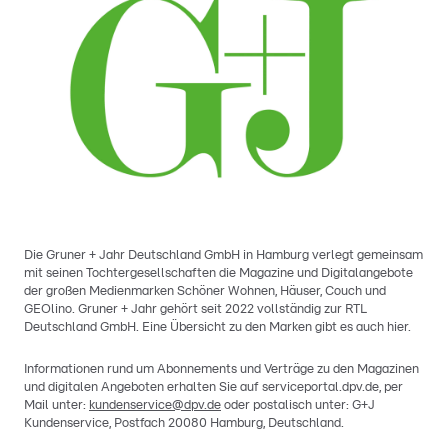
Die Gruner + Jahr Deutschland GmbH in Hamburg verlegt gemeinsam
mit seinen Tochtergesellschaften die Magazine und Digitalangebote
der großen Medienmarken Schöner Wohnen, Häuser, Couch und
GEOlino. Gruner + Jahr gehört seit 2022 vollständig zur RTL
Deutschland GmbH. Eine Übersicht zu den Marken gibt es auch hier.
Informationen rund um Abonnements und Verträge zu den Magazinen
und digitalen Angeboten erhalten Sie auf serviceportal.dpv.de, per
Mail unter:
kundenservice@dpv.de
oder postalisch unter: G+J
Kundenservice, Postfach 20080 Hamburg, Deutschland.