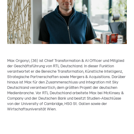
Max Orgonyi, (36) ist Chief Transformation & AI Officer und Mitglied
der Geschäftsführung von RTL Deutschland. In dieser Funktion
verantwortet er die Bereiche Transformation, Künstliche Intelligenz,
Strategische Partnerschaften sowie Mergers & Acquisitions. Darüber
hinaus ist Max für den Zusammenschluss und Integration mit Sky
Deutschland verantwortlich, dem größten Projekt der deutschen
Medienbranche. Vor RTL Deutschland arbeitete Max bei McKinsey &
Company und der Deutschen Bank und besitzt Studien-Abschlüsse
von der University of Cambridge, HSG St. Gallen sowie der
Wirtschaftsuniversität Wien.