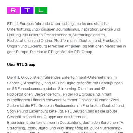
RTL ist Europas führende Unterhaltungsmarke und steht für
Unterhaltung, unabhängigen Journalismus, Inspiration, Energie und
Haltung. Mit unseren Fernsehsendern, Streamingdiensten,
Radiostationen und Online-Plattformen in Deutschland, Frankreich,
Ungarn und Luxemburg erreichen wir jeden Tag Millionen Menschen in
ganz Europa. Die Marke RTL gehört der RTL Group.
Über RTL Group
Die RTL Group ist ein führendes Entertainment-Unternehmen im
Sender-, Streaming-, Inhalte- und Digitalgeschäft mit Beteiligungen
an 85 Fernsehsendern, sieben Streaming-Diensten und 42
Radiostationen. Die Senderfamilien der RTL Group sind in fünf
europäischen Ländern entweder Nummer Eins oder Nummer Zwei.
Zudem ist die RTL Group an Radiosendern in Frankreich, Deutschland,
Spanien und Luxemburg beteiligt. RTL Deutschland ist die größte
Geschäftseinheit der Gruppe und das führende
Entertainmentunternehmen in Deutschland, das in den Bereichen TV,
Streaming, Radio, Digital und Publishing tätig ist. Zu den Streaming-