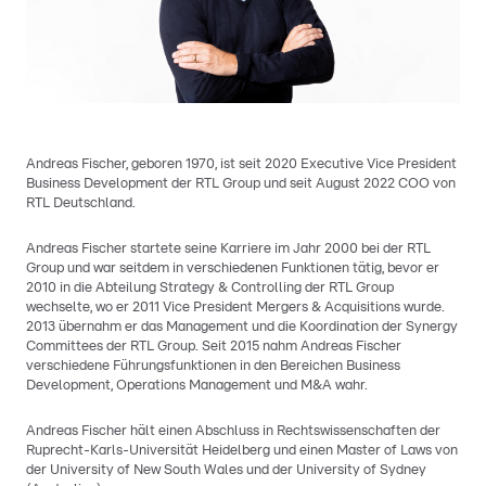
Andreas Fischer, geboren 1970, ist seit 2020 Executive Vice President
Business Development der RTL Group und seit August 2022 COO von
RTL Deutschland.
Andreas Fischer startete seine Karriere im Jahr 2000 bei der RTL
Group und war seitdem in verschiedenen Funktionen tätig, bevor er
2010 in die Abteilung Strategy & Controlling der RTL Group
wechselte, wo er 2011 Vice President Mergers & Acquisitions wurde.
2013 übernahm er das Management und die Koordination der Synergy
Committees der RTL Group. Seit 2015 nahm Andreas Fischer
verschiedene Führungsfunktionen in den Bereichen Business
Development, Operations Management und M&A wahr.
Andreas Fischer hält einen Abschluss in Rechtswissenschaften der
Ruprecht-Karls-Universität Heidelberg und einen Master of Laws von
der University of New South Wales und der University of Sydney