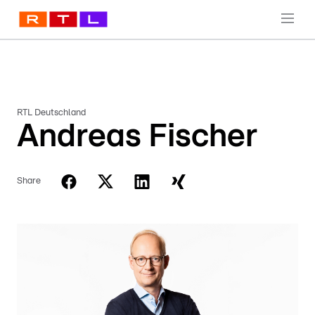
RTL Deutschland
Andreas Fischer
Share