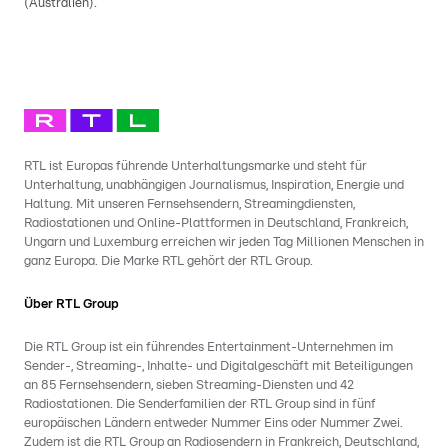
(Australien).
RTL ist Europas führende Unterhaltungsmarke und steht für
Unterhaltung, unabhängigen Journalismus, Inspiration, Energie und
Haltung. Mit unseren Fernsehsendern, Streamingdiensten,
Radiostationen und Online-Plattformen in Deutschland, Frankreich,
Ungarn und Luxemburg erreichen wir jeden Tag Millionen Menschen in
ganz Europa. Die Marke RTL gehört der RTL Group.
Über RTL Group
Die RTL Group ist ein führendes Entertainment-Unternehmen im
Sender-, Streaming-, Inhalte- und Digitalgeschäft mit Beteiligungen
an 85 Fernsehsendern, sieben Streaming-Diensten und 42
Radiostationen. Die Senderfamilien der RTL Group sind in fünf
europäischen Ländern entweder Nummer Eins oder Nummer Zwei.
Zudem ist die RTL Group an Radiosendern in Frankreich, Deutschland,