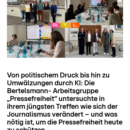
Von politischem Druck bis hin zu
Umwälzungen durch KI: Die
Bertelsmann- Arbeitsgruppe
„Pressefreiheit“ untersuchte in
ihrem jüngsten Treffen wie sich der
Journalismus verändert – und was
nötig ist, um die Pressefreiheit heute