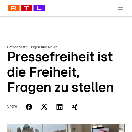
Pressemitteilungen und News
Pressefreiheit ist
die Freiheit,
Fragen zu stellen
Share