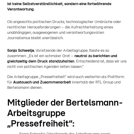
ist keine Selbstverständlichkeit, sondern eine fortwährende
Verantwortung.
Ob angesichts politischen Drucks, technologischer Umbrüche oder
rechtlicher Herausforderungen – die Aufrechterhaltung eines
unabhängigen, ausgewogenen und verantwortungsvollen
Journalismus bleibt unerlässlich.
Sonja Schwetje
, Vorsitzende der Arbeitsgruppe, fasste es so
zusammen: „Es ist ein schmaler Grat –
neutral zu berichten und
gleichzeitig dem Druck standzuhalten
. Entscheidend ist, dass wir uns
nicht von politischen Agenden leiten lassen.“
Die Arbeitsgruppe „Pressefreiheit“ wird auch weiterhin als Plattform
für
Austausch und Zusammenarbeit
innerhalb der RTL Group und
Bertelsmann dienen.
Mitglieder der Bertelsmann-
Arbeitsgruppe
„Pressefreiheit“: