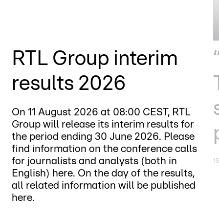
RTL Group interim
results 2026
On 11 August 2026 at 08:00 CEST, RTL
Group will release its interim results for
the period ending 30 June 2026. Please
find information on the conference calls
for journalists and analysts (both in
15
English) here. On the day of the results,
all related information will be published
here.