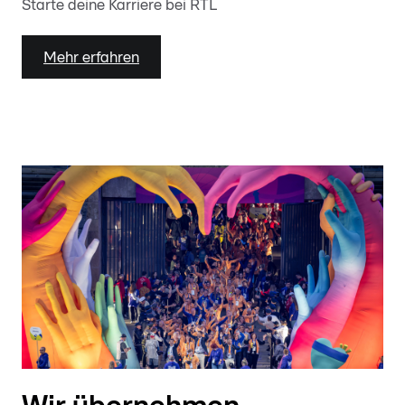
Starte deine Karriere bei RTL
Mehr erfahren