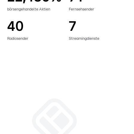
börsengehandelte Aktien
Fernsehsender
40
7
Radiosender
Streamingdienste