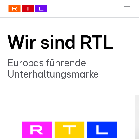
Wir sind RTL
Europas führende
Unterhaltungsmarke