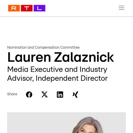
Nomination and Compensation Committee
Lauren Zalaznick
Media Executive and Industry
Advisor, Independent Director
Share