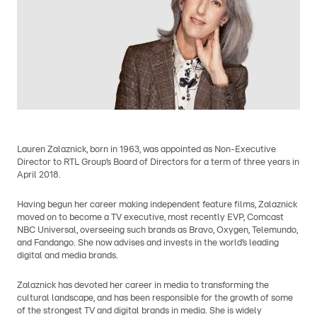
Lauren Zalaznick, born in 1963, was appointed as Non-Executive
Director to RTL Group’s Board of Directors for a term of three years in
April 2018.
Having begun her career making independent feature films, Zalaznick
moved on to become a TV executive, most recently EVP, Comcast
NBC Universal, overseeing such brands as Bravo, Oxygen, Telemundo,
and Fandango. She now advises and invests in the world’s leading
digital and media brands.
Zalaznick has devoted her career in media to transforming the
cultural landscape, and has been responsible for the growth of some
of the strongest TV and digital brands in media. She is widely