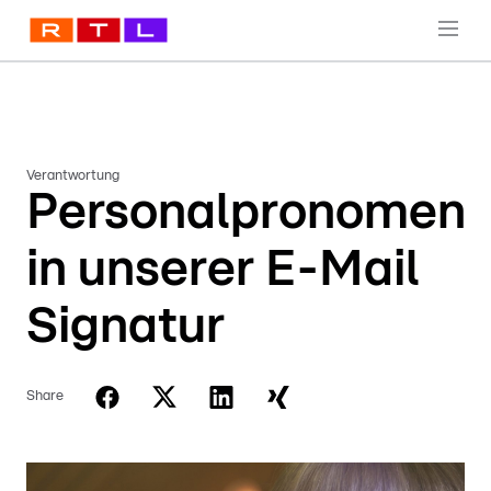
Verantwortung
Personalpronomen
in unserer E-Mail
Signatur
Share