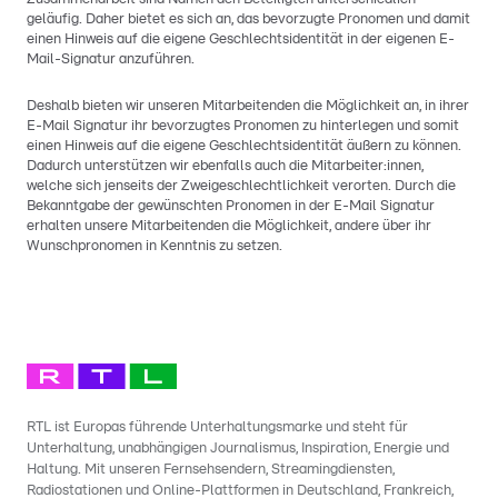
geläufig. Daher bietet es sich an, das bevorzugte Pronomen und damit
einen Hinweis auf die eigene Geschlechtsidentität in der eigenen E-
Mail-Signatur anzuführen.
Deshalb bieten wir unseren Mitarbeitenden die Möglichkeit an, in ihrer
E-Mail Signatur ihr bevorzugtes Pronomen zu hinterlegen und somit
einen Hinweis auf die eigene Geschlechtsidentität äußern zu können.
Dadurch unterstützen wir ebenfalls auch die Mitarbeiter:innen,
welche sich jenseits der Zweigeschlechtlichkeit verorten. Durch die
Bekanntgabe der gewünschten Pronomen in der E-Mail Signatur
erhalten unsere Mitarbeitenden die Möglichkeit, andere über ihr
Wunschpronomen in Kenntnis zu setzen.
RTL ist Europas führende Unterhaltungsmarke und steht für
Unterhaltung, unabhängigen Journalismus, Inspiration, Energie und
Haltung. Mit unseren Fernsehsendern, Streamingdiensten,
Radiostationen und Online-Plattformen in Deutschland, Frankreich,