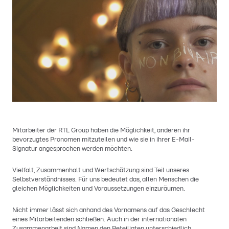
Mitarbeiter der RTL Group haben die Möglichkeit, anderen ihr
bevorzugtes Pronomen mitzuteilen und wie sie in ihrer E-Mail-
Signatur angesprochen werden möchten.
Vielfalt, Zusammenhalt und Wertschätzung sind Teil unseres
Selbstverständnisses. Für uns bedeutet das, allen Menschen die
gleichen Möglichkeiten und Voraussetzungen einzuräumen.
Nicht immer lässt sich anhand des Vornamens auf das Geschlecht
eines Mitarbeitenden schließen. Auch in der internationalen
Zusammenarbeit sind Namen den Beteiligten unterschiedlich