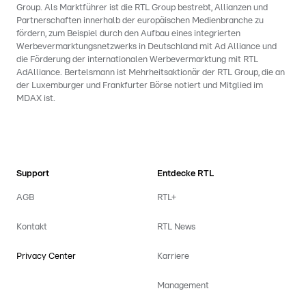
Group. Als Marktführer ist die RTL Group bestrebt, Allianzen und
Partnerschaften innerhalb der europäischen Medienbranche zu
fördern, zum Beispiel durch den Aufbau eines integrierten
Werbevermarktungsnetzwerks in Deutschland mit Ad Alliance und
die Förderung der internationalen Werbevermarktung mit RTL
AdAlliance. Bertelsmann ist Mehrheitsaktionär der RTL Group, die an
der Luxemburger und Frankfurter Börse notiert und Mitglied im
MDAX ist.
Support
Entdecke RTL
AGB
RTL+
Kontakt
RTL News
Privacy Center
Karriere
Management