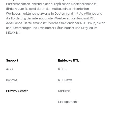
Partnerschaften innerhalb der europäischen Medienbranche zu
fördern, zum Beispiel durch den Aufbau eines integrierten
Werbevermarktungsnetzwerks in Deutschland mit Ad Alliance und
die Förderung der internationalen Werbevermarktung mit RTL
AdAlliance. Bertelsmann ist Mehrheitsaktionär der RTL Group, die an
der Luxemburger und Frankfurter Börse notiert und Mitglied im
MDAX ist.
Support
Entdecke RTL
AGB
RTL+
Kontakt
RTL News
Privacy Center
Karriere
Management