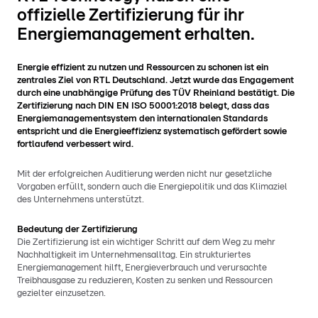
offizielle Zertifizierung für ihr
Energiemanagement erhalten.
Energie effizient zu nutzen und Ressourcen zu schonen ist ein
zentrales Ziel von RTL Deutschland. Jetzt wurde das Engagement
durch eine unabhängige Prüfung des TÜV Rheinland bestätigt. Die
Zertifizierung nach DIN EN ISO 50001:2018 belegt, dass das
Energiemanagementsystem den internationalen Standards
entspricht und die Energieeffizienz systematisch gefördert sowie
fortlaufend verbessert wird.
Mit der erfolgreichen Auditierung werden nicht nur gesetzliche
Vorgaben erfüllt, sondern auch die Energiepolitik und das Klimaziel
des Unternehmens unterstützt.
Bedeutung der Zertifizierung
Die Zertifizierung ist ein wichtiger Schritt auf dem Weg zu mehr
Nachhaltigkeit im Unternehmensalltag. Ein strukturiertes
Energiemanagement hilft, Energieverbrauch und verursachte
Treibhausgase zu reduzieren, Kosten zu senken und Ressourcen
gezielter einzusetzen.