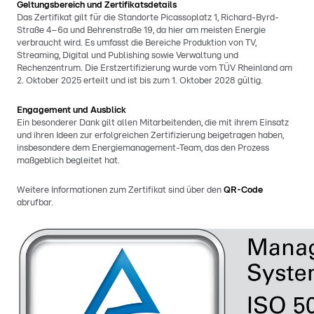
Geltungsbereich und Zertifikatsdetails
Das Zertifikat gilt für die Standorte Picassoplatz 1, Richard-Byrd-
Straße 4–6a und Behrenstraße 19, da hier am meisten Energie
verbraucht wird. Es umfasst die Bereiche Produktion von TV,
Streaming, Digital und Publishing sowie Verwaltung und
Rechenzentrum. Die Erstzertifizierung wurde vom TÜV Rheinland am
2. Oktober 2025 erteilt und ist bis zum 1. Oktober 2028 gültig.
Engagement und Ausblick
Ein besonderer Dank gilt allen Mitarbeitenden, die mit ihrem Einsatz
und ihren Ideen zur erfolgreichen Zertifizierung beigetragen haben,
insbesondere dem Energiemanagement-Team, das den Prozess
maßgeblich begleitet hat.
Weitere Informationen zum Zertifikat sind über den
QR-Code
abrufbar.