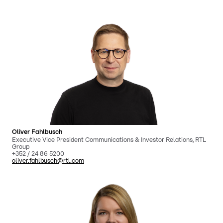
Oliver Fahlbusch
Executive Vice President Communications & Investor Relations, RTL
Group
+352 / 24 86 5200
oliver.fahlbusch@rtl.com