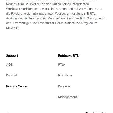
fördern, zum Beispiel durch den Aufbau eines integrierten
Werbevermarktungsnetzwerks in Deutschland mit Ad Alliance und
die Förderung der internationalen Werbevermarktung mit RTL
AdAlliance. Bertelsmann ist Mehrheitsaktionär der RTL Group, die an
der Luxemburger und Frankfurter Börse notiert und Mitglied im
MDAX ist.
Support
Entdecke RTL
AGB
RTL+
Kontakt
RTL News
Privacy Center
Karriere
Management