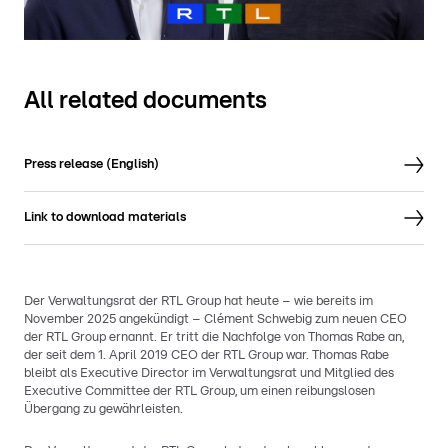
All related documents
Press release (English)
Link to download materials
Der Verwaltungsrat der RTL Group hat heute – wie bereits im
November 2025 angekündigt – Clément Schwebig zum neuen CEO
der RTL Group ernannt. Er tritt die Nachfolge von Thomas Rabe an,
der seit dem 1. April 2019 CEO der RTL Group war. Thomas Rabe
bleibt als Executive Director im Verwaltungsrat und Mitglied des
Executive Committee der RTL Group, um einen reibungslosen
Übergang zu gewährleisten.