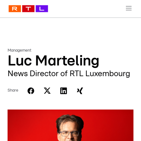
Management
Luc Marteling
News Director of RTL Luxembourg
Share