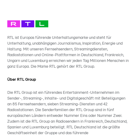
RTL ist Europas führende Unterhaltungsmarke und steht für
Unterhaltung, unabhängigen Journalismus, Inspiration, Energie und
Haltung. Mit unseren Fernsehsendern, Streamingdiensten,
Radiostationen und Online-Plattformen in Deutschland, Frankreich,
Ungarn und Luxemburg erreichen wir jeden Tag Millionen Menschen in
ganz Europa. Die Marke RTL gehört der RTL Group.
Über RTL Group
Die RTL Group ist ein führendes Entertainment-Unternehmen im
Sender-, Streaming-, Inhalte- und Digitalgeschäft mit Beteiligungen
an 85 Fernsehsendern, sieben Streaming-Diensten und 42
Radiostationen. Die Senderfamilien der RTL Group sind in fünf
europäischen Ländern entweder Nummer Eins oder Nummer Zwei.
Zudem ist die RTL Group an Radiosendern in Frankreich, Deutschland,
Spanien und Luxemburg beteiligt. RTL Deutschland ist die größte
Geschäftseinheit der Gruppe und das führende