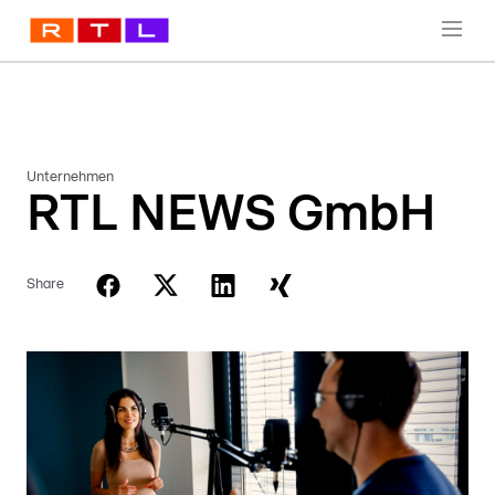
Unternehmen
RTL NEWS GmbH
Share