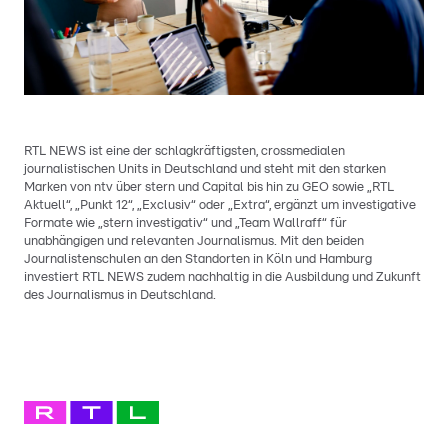
RTL NEWS ist eine der schlagkräftigsten, crossmedialen
journalistischen Units in Deutschland und steht mit den starken
Marken von ntv über stern und Capital bis hin zu GEO sowie „RTL
Aktuell“, „Punkt 12“, „Exclusiv“ oder „Extra“, ergänzt um investigative
Formate wie „stern investigativ“ und „Team Wallraff“ für
unabhängigen und relevanten Journalismus. Mit den beiden
Journalistenschulen an den Standorten in Köln und Hamburg
investiert RTL NEWS zudem nachhaltig in die Ausbildung und Zukunft
des Journalismus in Deutschland.