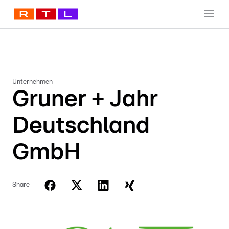
Unternehmen
Gruner + Jahr
Deutschland
GmbH
Share