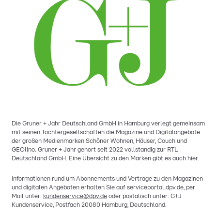
Die Gruner + Jahr Deutschland GmbH in Hamburg verlegt gemeinsam
mit seinen Tochtergesellschaften die Magazine und Digitalangebote
der großen Medienmarken Schöner Wohnen, Häuser, Couch und
GEOlino. Gruner + Jahr gehört seit 2022 vollständig zur RTL
Deutschland GmbH. Eine Übersicht zu den Marken gibt es auch hier.
Informationen rund um Abonnements und Verträge zu den Magazinen
und digitalen Angeboten erhalten Sie auf serviceportal.dpv.de, per
Mail unter:
kundenservice@dpv.de
oder postalisch unter: G+J
Kundenservice, Postfach 20080 Hamburg, Deutschland.