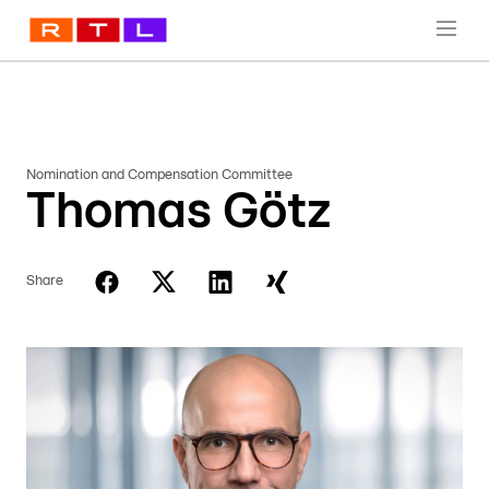
Nomination and Compensation Committee
Thomas Götz
Share