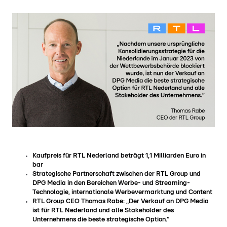
Kaufpreis für RTL Nederland beträgt 1,1 Milliarden Euro in
bar
Strategische Partnerschaft zwischen der RTL Group und
DPG Media in den Bereichen Werbe- und Streaming-
Technologie, internationale Werbevermarktung und Content
RTL Group CEO Thomas Rabe: „Der Verkauf an DPG Media
ist für RTL Nederland und alle Stakeholder des
Unternehmens die beste strategische Option.“