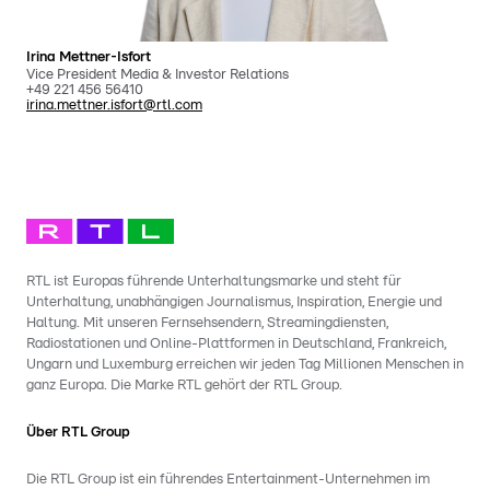
Irina Mettner-Isfort
Vice President Media & Investor Relations
+49 221 456 56410
irina.mettner.isfort@rtl.com
RTL ist Europas führende Unterhaltungsmarke und steht für
Unterhaltung, unabhängigen Journalismus, Inspiration, Energie und
Haltung. Mit unseren Fernsehsendern, Streamingdiensten,
Radiostationen und Online-Plattformen in Deutschland, Frankreich,
Ungarn und Luxemburg erreichen wir jeden Tag Millionen Menschen in
ganz Europa. Die Marke RTL gehört der RTL Group.
Über RTL Group
Die RTL Group ist ein führendes Entertainment-Unternehmen im