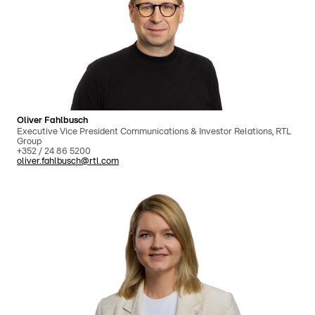
Oliver Fahlbusch
Executive Vice President Communications & Investor Relations, RTL
Group
+352 / 24 86 5200
oliver.fahlbusch@rtl.com