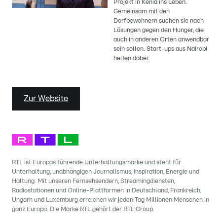
Projekt in Kenia ins Leben.
Gemeinsam mit den
Dorfbewohnern suchen sie nach
Lösungen gegen den Hunger, die
auch in anderen Orten anwendbar
sein sollen. Start-ups aus Nairobi
helfen dabei.
Zur Website
RTL ist Europas führende Unterhaltungsmarke und steht für
Unterhaltung, unabhängigen Journalismus, Inspiration, Energie und
Haltung. Mit unseren Fernsehsendern, Streamingdiensten,
Radiostationen und Online-Plattformen in Deutschland, Frankreich,
Ungarn und Luxemburg erreichen wir jeden Tag Millionen Menschen in
ganz Europa. Die Marke RTL gehört der RTL Group.