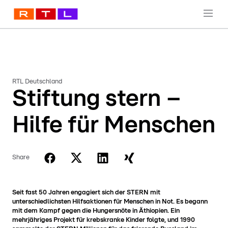
RTL Deutschland
Stiftung stern –
Hilfe für Menschen
Share
Seit fast 50 Jahren engagiert sich der STERN mit
unterschiedlichsten Hilfsaktionen für Menschen in Not. Es begann
mit dem Kampf gegen die Hungersnöte in Äthiopien. Ein
mehrjähriges Projekt für krebskranke Kinder folgte, und 1990